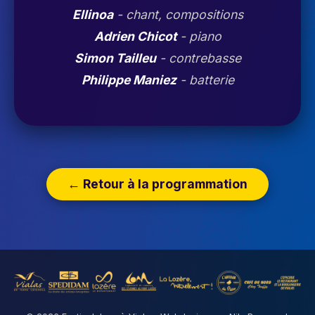
Ellinoa
- chant, compositions
Adrien Chicot
- piano
Simon Tailleu
- contrebasse
Philippe Maniez
- batterie
← Retour à la programmation