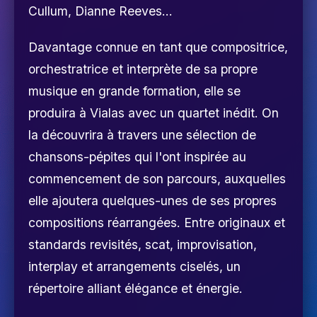
Cullum, Dianne Reeves...
Davantage connue en tant que compositrice,
orchestratrice et interprète de sa propre
musique en grande formation, elle se
produira à Vialas avec un quartet inédit. On
la découvrira à travers une sélection de
chansons-pépites qui l'ont inspirée au
commencement de son parcours, auxquelles
elle ajoutera quelques-unes de ses propres
compositions réarrangées. Entre originaux et
standards revisités, scat, improvisation,
interplay et arrangements ciselés, un
répertoire alliant élégance et énergie.