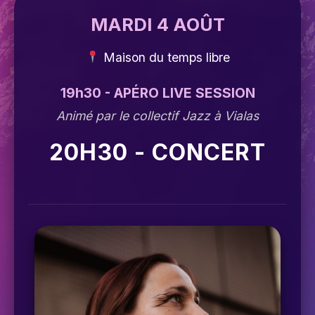
MARDI 4 AOÛT
Maison du temps libre
19h30 - APÉRO LIVE SESSION
Animé par le collectif Jazz à Vialas
20H30 - CONCERT