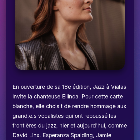
En ouverture de sa 18e édition, Jazz à Vialas
invite la chanteuse Ellinoa. Pour cette carte
blanche, elle choisit de rendre hommage aux
grand.e.s vocalistes qui ont repoussé les
frontières du jazz, hier et aujourd'hui, comme
David Linx, Esperanza Spalding, Jamie