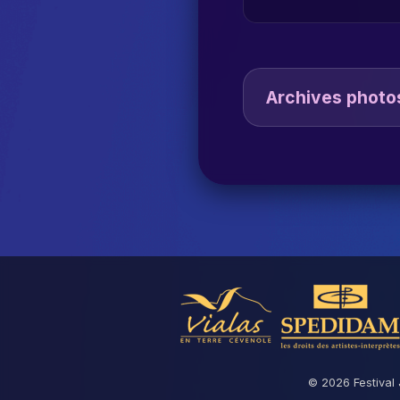
Archives photo
© 2026 Festival 