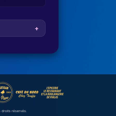
 droits réservés.