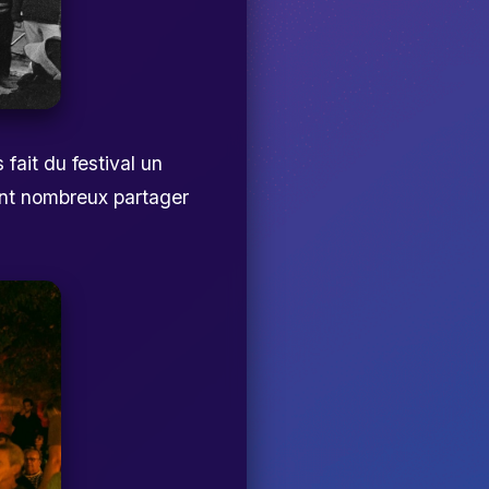
 fait du festival un
nant nombreux partager